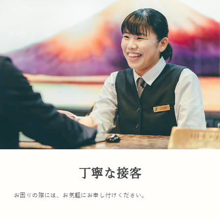
丁寧な接客
お困りの際には、お気軽にお申し付けください。