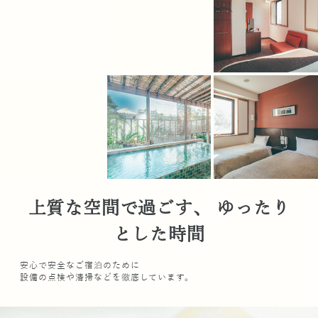
上質な空間で過ごす、 ゆったり
とした時間
安心で安全なご宿泊のために
設備の点検や清掃などを徹底しています。