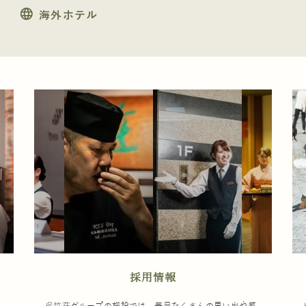
language
海外ホテル
採用情報