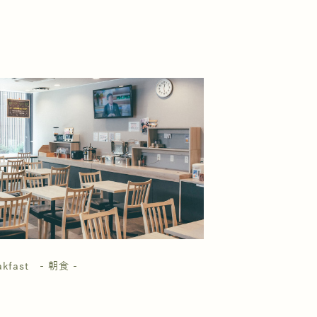
akfast - 朝食 -