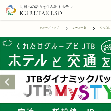
グループトップ
ホテル一覧
くれたけ