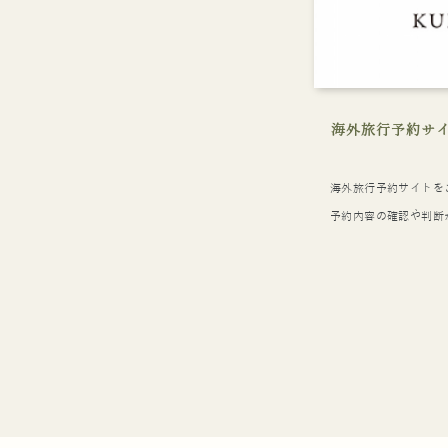
海外旅行予約サ
海外旅行予約サイトを
予約内容の確認や判断