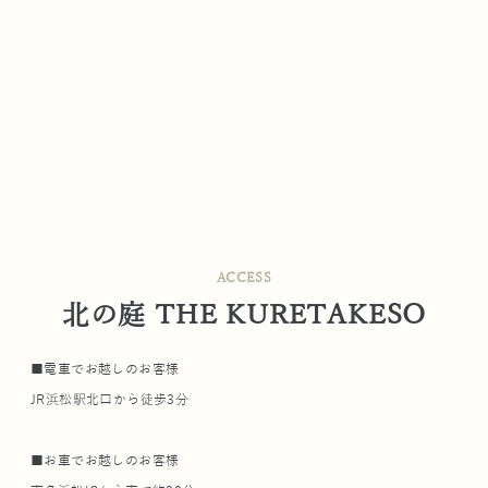
ACCESS
北の庭 THE KURETAKESO
■電車でお越しのお客様
JR浜松駅北口から徒歩3分
■お車でお越しのお客様