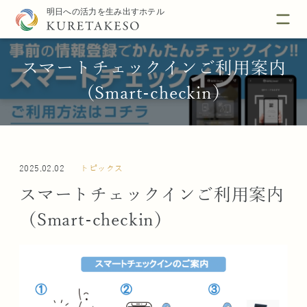
スマートチェックインご利用案内
（Smart-checkin）
2025.02.02
トピックス
スマートチェックインご利用案内
（Smart-checkin）