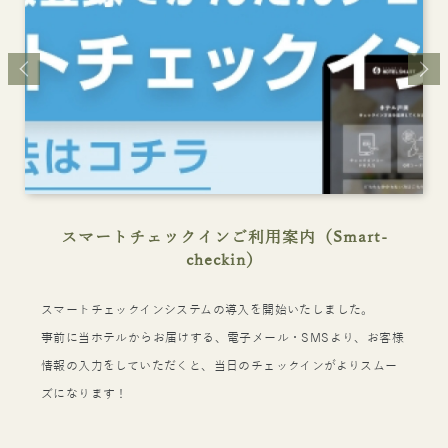
スマートチェックインご利用案内（Smart-
checkin）
スマートチェックインシステムの導入を開始いたしました。
事前に当ホテルからお届けする、電子メール・SMSより、お客様
情報の入力をしていただくと、当日のチェックインがよりスムー
ズになります！