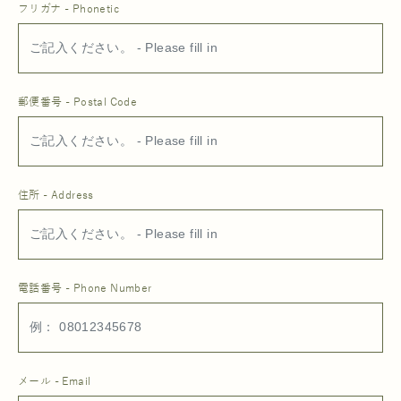
フリガナ - Phonetic
郵便番号 - Postal Code
住所 - Address
電話番号 - Phone Number
メール - Email