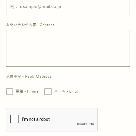
お問い合わせ内容 - Content
返信手段 - Reply Methods
電話 - Phone
メール - Email