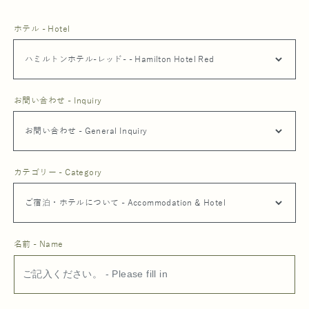
ホテル - Hotel
お問い合わせ - Inquiry
カテゴリー - Category
名前 - Name