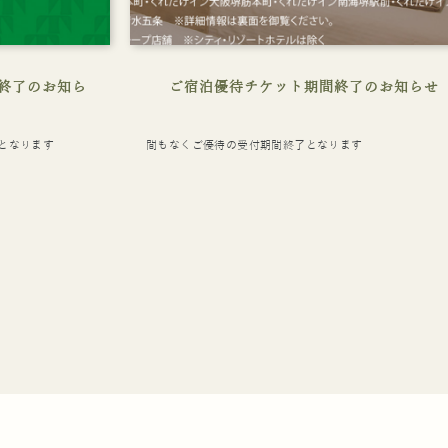
業終了のお知ら
ご宿泊優待チケット期間終了のお知らせ
了となります
間もなくご優待の受付期間終了となります