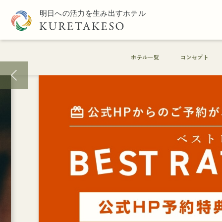
ホテル一覧
コンセプト