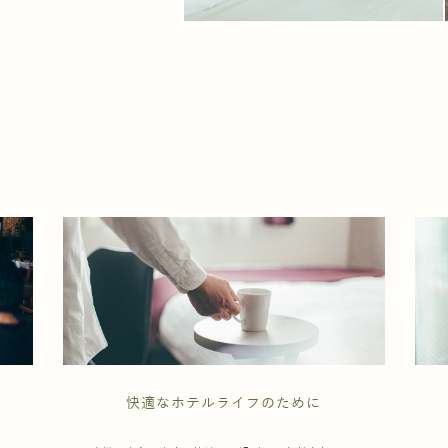
快適なホテルライフのために