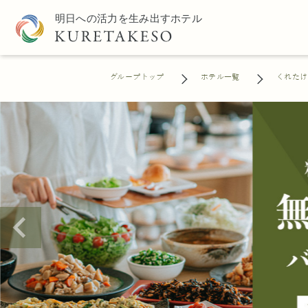
グループトップ
ホテル一覧
くれたけ