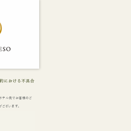
約における不具合
ホテル側でお客様のご
がございます。