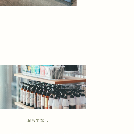
おもてなし