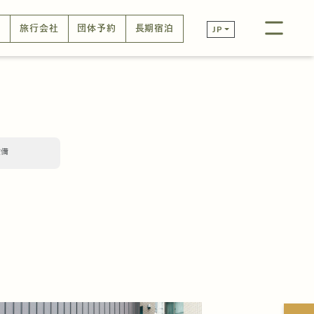
口
旅行会社
団体予約
長期宿泊
JP
設備