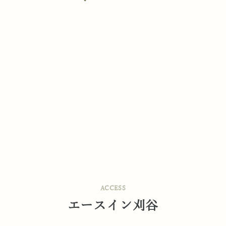
ACCESS
エースイン刈谷