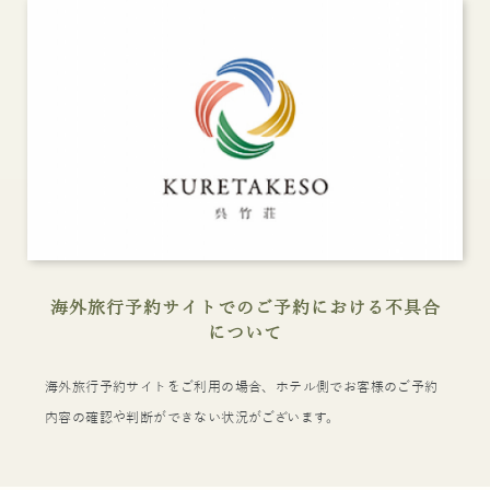
海外旅行予約サイトでのご予約における不具合
について
海外旅行予約サイトをご利用の場合、ホテル側でお客様のご予約
内容の確認や判断ができない状況がございます。