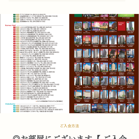
ご入会方法