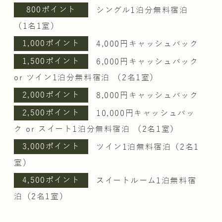
800ポイント
シングル1泊分無料宿泊
（1名1室）
1,000ポイント
4,000円キャッシュバック
1,500ポイント
6,000円キャッシュバック
or ツイン1泊分無料宿泊 （2名1室）
2,000ポイント
8,000円キャッシュバック
2,500ポイント
10,000円キャッシュバッ
ク or スイート1泊分無料宿泊 （2名1室）
3,000ポイント
ツイン1泊無料宿泊（2名1
室）
4,500ポイント
スイートルーム1泊無料宿
泊（2名1室）