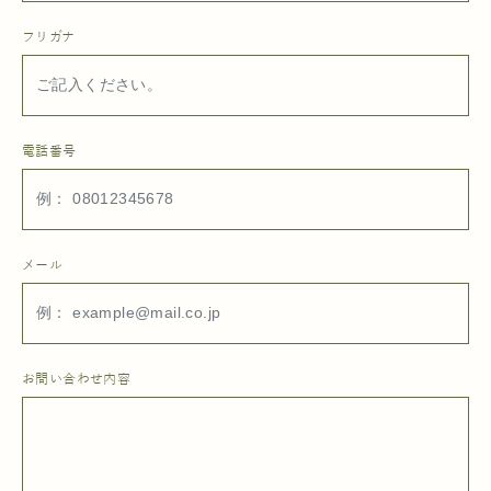
フリガナ
電話番号
メール
お問い合わせ内容