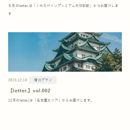
８月のletter.は「くれたけインプレミアム大垣駅前」からお届けしま
す
2023.12.10
宿泊プラン
【letter.】vol.002
12月のletter.は「名古屋エリア」からお届けします。