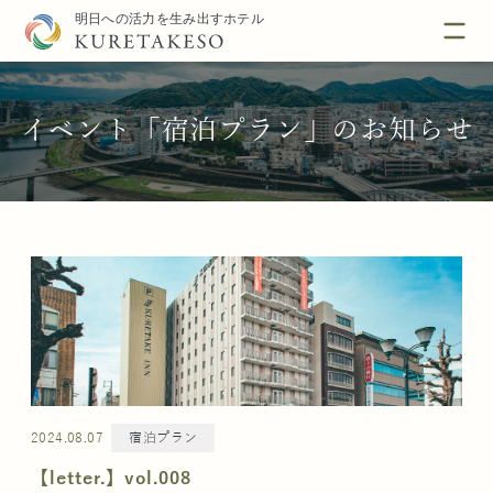
イベント「宿泊プラン」のお知らせ
2024.08.07
宿泊プラン
【letter.】vol.008