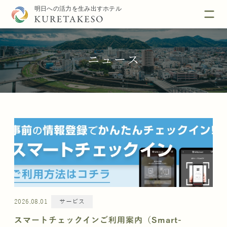
ニュース
2026.08.01
サービス
スマートチェックインご利用案内（Smart-