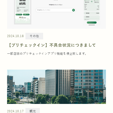
2024.10.18
その他
【プリチェックイン】不具合状況につきまして
一部店舗のプリチェックインアプリ機能を停止致します。
2024.10.17
観光