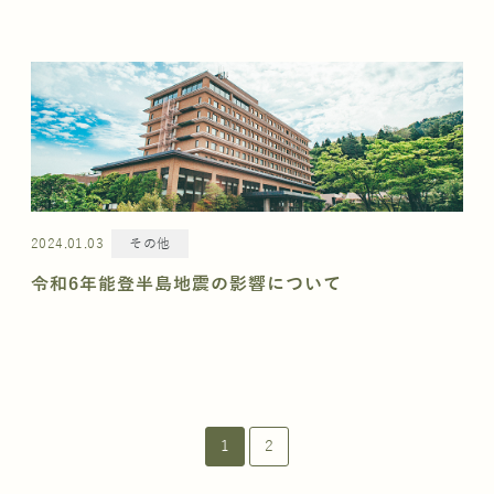
2024.01.03
その他
令和6年能登半島地震の影響について
1
2