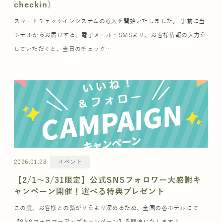
checkin）
スマートチェックインシステムの導入を開始いたしました。 事前に当
ホテルからお届けする、電子メール・SMSより、お客様情報の入力を
していただくと、当日のチェック…
2026.01.28
イベント
【2/1〜3/31限定】公式SNSフォロワー大感謝キ
ャンペーン開催！選べる特典プレゼント
この度、お客様との繋がりをより深めるため、全国の各ホテルにて
【SNSフォロワーアップキャンペーン】を開催いたします！