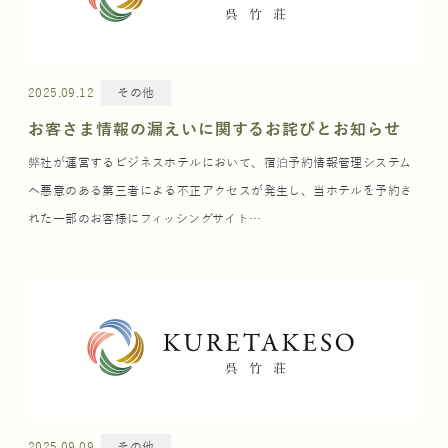
2025.09.12
その他
お客さま情報の漏えいに関するお詫びとお知らせ
弊社が運営するビジネスホテルにおいて、宿泊予約情報管理システム
へ悪意のある第三者による不正アクセスが発生し、当ホテルを予約さ
れた一部のお客様にフィッシングサイト…
2025.09.09
その他