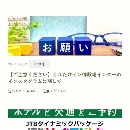
2025.05.16
その他
【ご注意ください】くれたけイン御殿場インターの
インスタグラムに関して
送られてくるDMにご注意ください!!