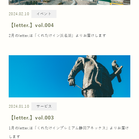
2024.02.10
イベント
【letter.】vol.004
2月のletter.は「くれたけイン浜名湖」よりお届けします
2024.01.10
サービス
【letter.】vol.003
1月のletter.は「くれたけインプレミアム静岡アネックス」よりお届け
します