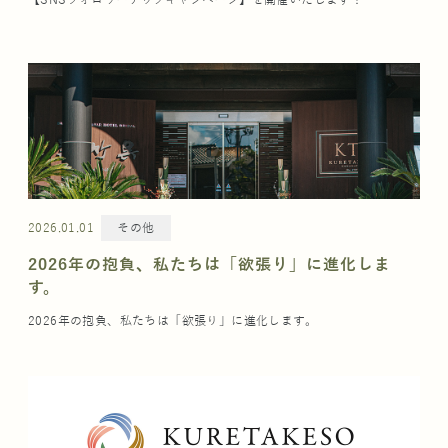
2026.01.01
その他
2026年の抱負、私たちは「欲張り」に進化しま
す。
2026年の抱負、私たちは「欲張り」に進化します。