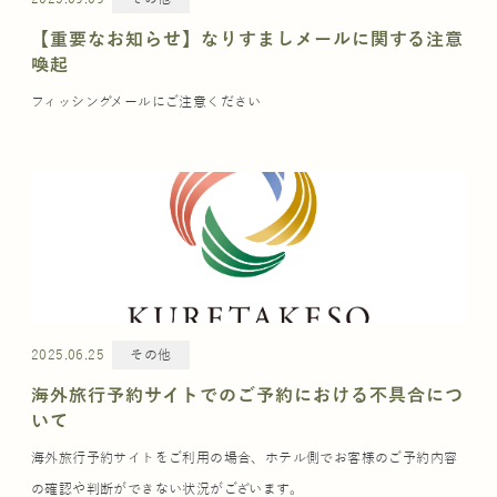
【重要なお知らせ】なりすましメールに関する注意
喚起
フィッシングメールにご注意ください
2025.06.25
その他
海外旅行予約サイトでのご予約における不具合につ
いて
海外旅行予約サイトをご利用の場合、ホテル側でお客様のご予約内容
の確認や判断ができない状況がございます。