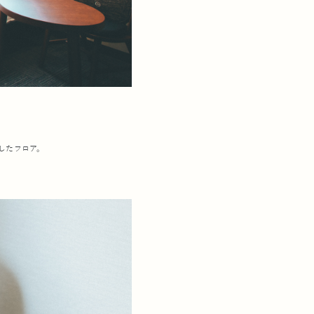
したフロア。