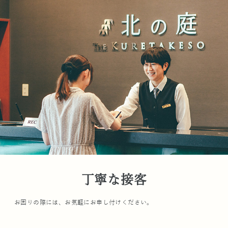
丁寧な接客
お困りの際には、お気軽にお申し付けください。