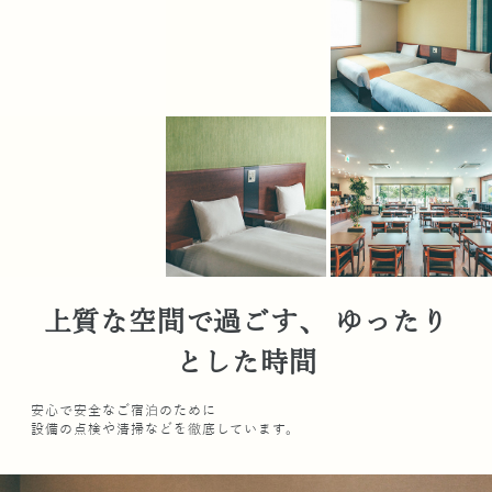
上質な空間で過ごす、 ゆったり
とした時間
安心で安全なご宿泊のために
設備の点検や清掃などを徹底しています。