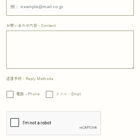
お問い合わせ内容 - Content
返信手段 - Reply Methods
電話 - Phone
メール - Email