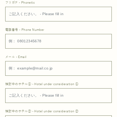
フリガナ - Phonetic
電話番号 - Phone Number
メール - Email
検討中のホテル① - Hotel under consideration ①
検討中のホテル② - Hotel under consideration ②