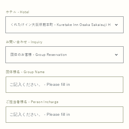
ホテル - Hotel
お問い合わせ - Inquiry
団体様名 - Group Name
ご担当者様名 - Person Incharge