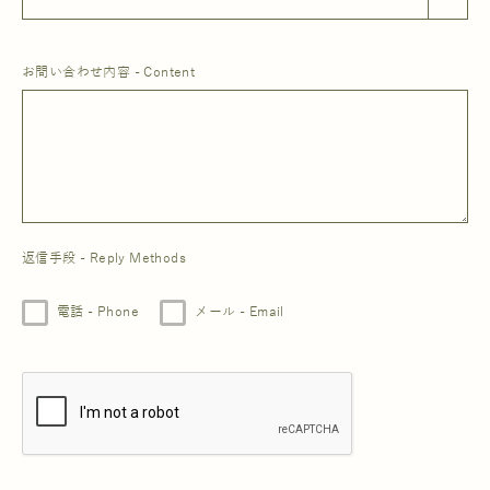
お問い合わせ内容 - Content
返信手段 - Reply Methods
電話 - Phone
メール - Email