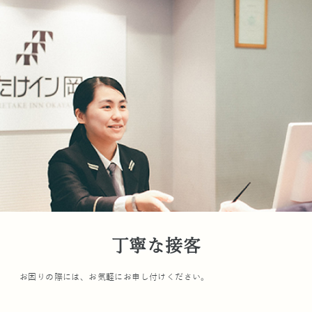
丁寧な接客
お困りの際には、お気軽にお申し付けください。