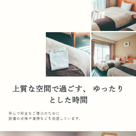
上質な空間で過ごす、 ゆったり
とした時間
安心で安全なご宿泊のために
設備の点検や清掃などを徹底しています。