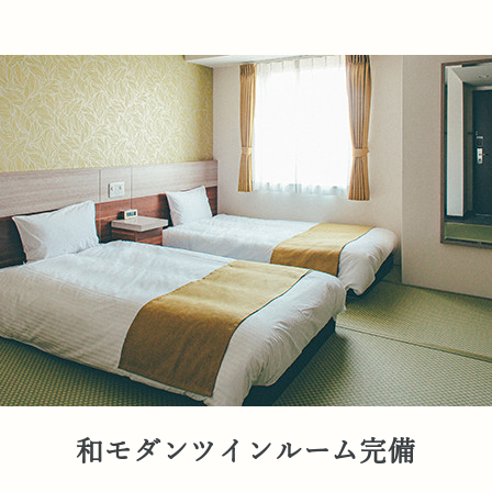
和モダンツインルーム完備