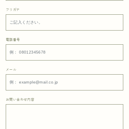
フリガナ
電話番号
メール
お問い合わせ内容