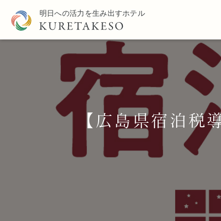
【広島県宿泊税導