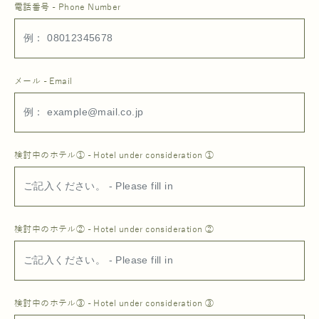
電話番号 - Phone Number
メール - Email
検討中のホテル① - Hotel under consideration ①
検討中のホテル② - Hotel under consideration ②
検討中のホテル③ - Hotel under consideration ③