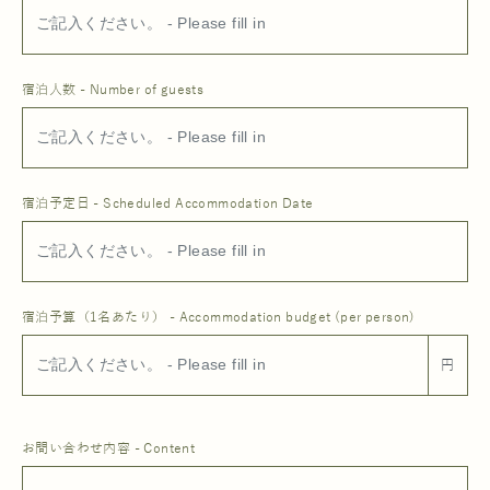
宿泊人数 - Number of guests
宿泊予定日 - Scheduled Accommodation Date
宿泊予算（1名あたり） - Accommodation budget (per person)
円
お問い合わせ内容 - Content