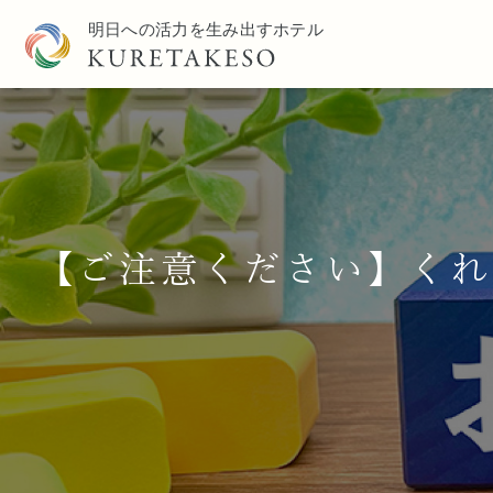
【ご注意ください】くれ