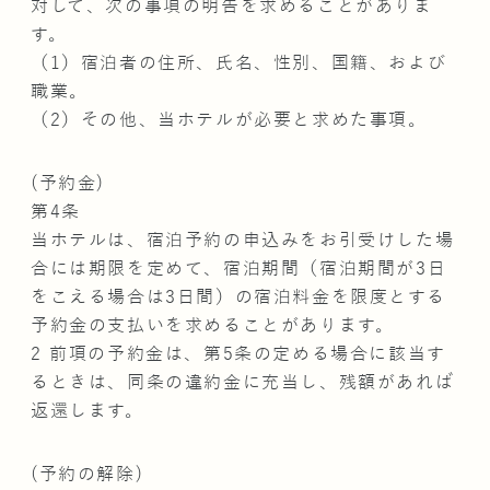
対して、次の事項の明告を求めることがありま
す。
（1）宿泊者の住所、氏名、性別、国籍、および
職業。
（2）その他、当ホテルが必要と求めた事項。
(予約金)
第4条
当ホテルは、宿泊予約の申込みをお引受けした場
合には期限を定めて、宿泊期間（宿泊期間が3日
をこえる場合は3日間）の宿泊料金を限度とする
予約金の支払いを求めることがあります。
2 前項の予約金は、第5条の定める場合に該当す
るときは、同条の違約金に充当し、残額があれば
返還します。
(予約の解除)