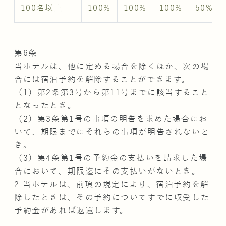
100名以上
100%
100%
100%
50%
第6条
当ホテルは、他に定める場合を除くほか、次の場
合には宿泊予約を解除することができます。
（1）第2条第3号から第11号までに該当すること
となったとき。
（2）第3条第1号の事項の明告を求めた場合にお
いて、期限までにそれらの事項が明告されないと
き。
（3）第4条第1号の予約金の支払いを請求した場
合において、期限迄にその支払いがないとき。
2 当ホテルは、前項の規定により、宿泊予約を解
除したときは、その予約についてすでに収受した
予約金があれば返還します。