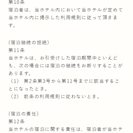
第10条
宿泊者は、当ホテル内において当ホテルが定めて
当ホテル内に掲示した利用規則に従って頂きま
す。
(宿泊継続の拒絶)
第11条
当ホテルは、お引受けした宿泊期間中といえど
も、次の場合には宿泊の継続をお断りすることが
あります。
（1） 第2条第3号から第11号までに該当するこ
とになったとき。
（2） 前条の利用規則に従わないとき。
(宿泊の責任)
第12条
当ホテルの宿泊に関する責任は、宿泊者が当ホテ