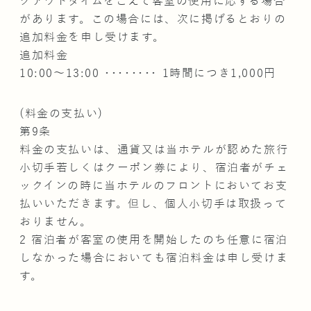
クアウトタイムをこえて客室の使用に応ずる場合
があります。この場合には、次に掲げるとおりの
追加料金を申し受けます。
追加料金
10:00～13:00 ････････ 1時間につき1,000円
(料金の支払い)
第9条
料金の支払いは、通貨又は当ホテルが認めた旅行
小切手若しくはクーポン券により、宿泊者がチェ
ックインの時に当ホテルのフロントにおいてお支
払いいただきます。但し、個人小切手は取扱って
おりません。
2 宿泊者が客室の使用を開始したのち任意に宿泊
しなかった場合においても宿泊料金は申し受けま
す。