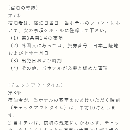
(宿泊の登録)
第7条
宿泊者は、宿泊日当日、当ホテルのフロントにお
いて、次の事項をホテルに登録して下さい。
（1）第3条第1号の事項
（2）外国人にあっては、旅券番号、日本上陸地
および上陸年月日
（3）出発日および時刻
（4）その他、当ホテルが必要と認めた事項
(チェックアウトタイム)
第8条
宿泊者が、当ホテルの客室をおあけいただく時刻
（チェックアウトタイム）は、午前10時としま
す。
2 当ホテルは、前項の規定にかかわらず、チェッ