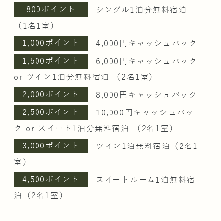
800ポイント
シングル1泊分無料宿泊
（1名1室）
1,000ポイント
4,000円キャッシュバック
1,500ポイント
6,000円キャッシュバック
or ツイン1泊分無料宿泊 （2名1室）
2,000ポイント
8,000円キャッシュバック
2,500ポイント
10,000円キャッシュバッ
ク or スイート1泊分無料宿泊 （2名1室）
3,000ポイント
ツイン1泊無料宿泊（2名1
室）
4,500ポイント
スイートルーム1泊無料宿
泊（2名1室）