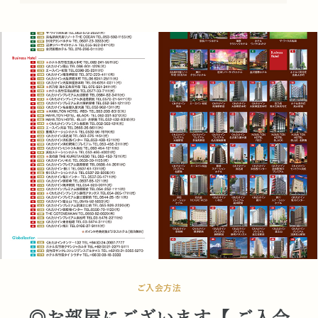
ご入会方法