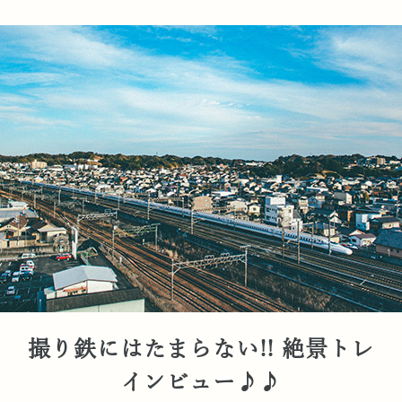
撮り鉄にはたまらない!! 絶景トレ
インビュー♪♪