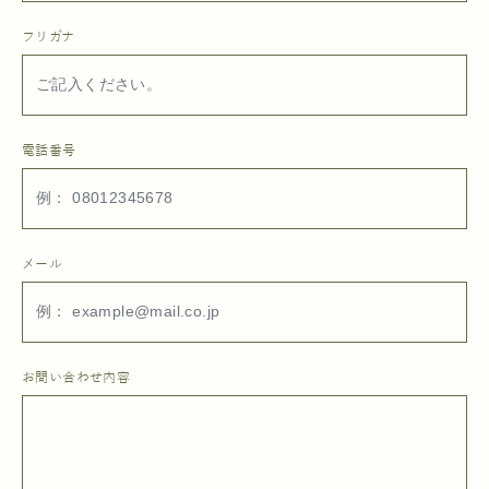
フリガナ
電話番号
メール
お問い合わせ内容