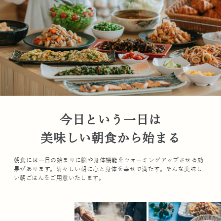
今日という一日は
美味しい朝食から始まる
朝食には一日の始まりに脳や身体機能をウォーミングアップさせる効
果があります。清々しい朝に心と身体を幸せで満たす。そんな美味し
い朝ごはんをご用意いたします。