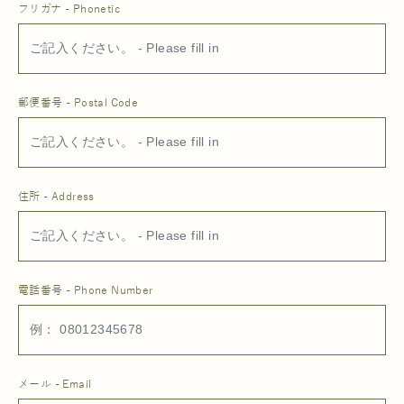
フリガナ - Phonetic
郵便番号 - Postal Code
住所 - Address
電話番号 - Phone Number
メール - Email