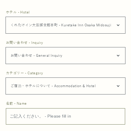
ホテル - Hotel
お問い合わせ - Inquiry
カテゴリー - Category
名前 - Name