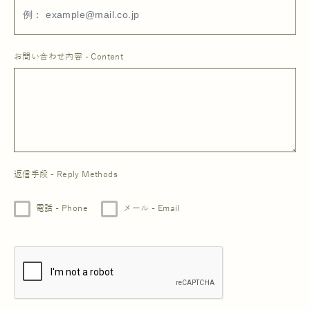
お問い合わせ内容 - Content
返信手段 - Reply Methods
電話 - Phone
メール - Email