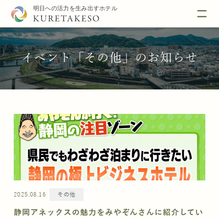
イベント「その他」のお知らせ
2025.08.16
その他
静岡アネックスの魅力をみやぞんさんに紹介してい