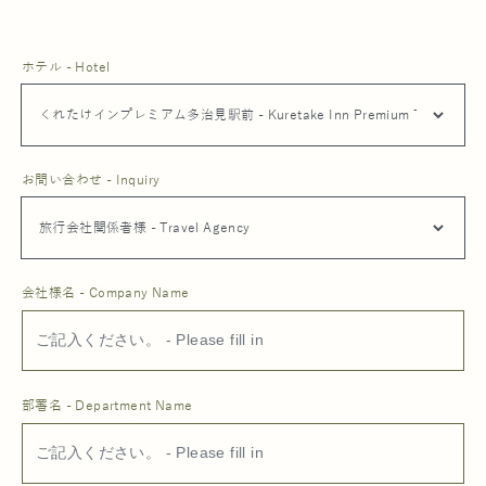
ホテル - Hotel
お問い合わせ - Inquiry
会社様名 - Company Name
部署名 - Department Name