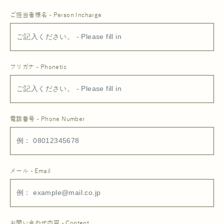
ご担当者様名 - Person Incharge
フリガナ - Phonetic
電話番号 - Phone Number
メール - Email
お問い合わせ内容 - Content