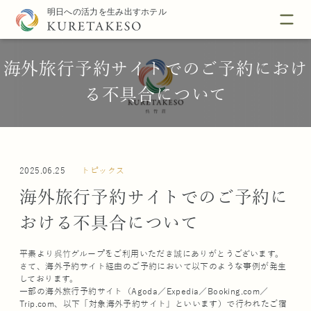
海外旅行予約サイトでのご予約におけ
る不具合について
2025.06.25
トピックス
海外旅行予約サイトでのご予約に
おける不具合について
平素より呉竹グループをご利用いただき誠にありがとうございます。
さて、海外予約サイト経由のご予約において以下のような事例が発生
しております。
一部の海外旅行予約サイト（Agoda／Expedia／Booking.com／
Trip.com、以下「対象海外予約サイト」といいます）で行われたご宿