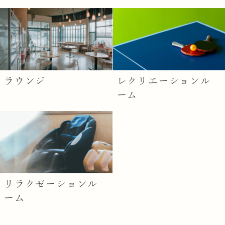
ラウンジ
レクリエーションル
ーム
リラクゼーションル
ーム