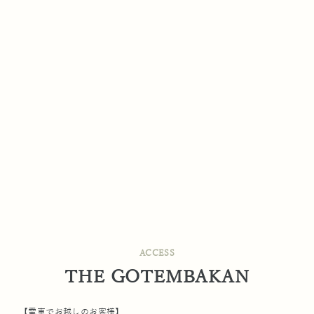
ACCESS
THE GOTEMBAKAN
【電車でお越しのお客様】