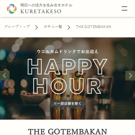
グループトップ
ホテル一覧
THE GOTEMBAKAN
THE GOTEMBAKAN