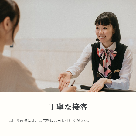
丁寧な接客
お困りの際には、お気軽にお申し付けください。