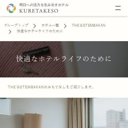
グループトップ
ホテル一覧
THE GOTEMBAKAN
快適なホテルライフのために
快適なホテルライフのために
THE GOTEMBAKANのおもてなしをご紹介します。