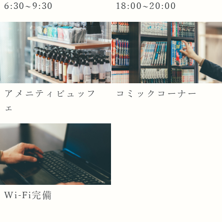
6:30~9:30
18:00~20:00
アメニティビュッフ
コミックコーナー
ェ
Wi-Fi完備