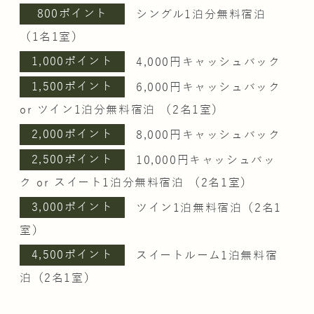
800ポイント
シングル1泊分無料宿泊
（1名1室）
1,000ポイント
4,000円キャッシュバック
1,500ポイント
6,000円キャッシュバック
or ツイン1泊分無料宿泊 （2名1室）
2,000ポイント
8,000円キャッシュバック
2,500ポイント
10,000円キャッシュバッ
ク or スイート1泊分無料宿泊 （2名1室）
3,000ポイント
ツイン1泊無料宿泊（2名1
室）
4,500ポイント
スイートルーム1泊無料宿
泊（2名1室）