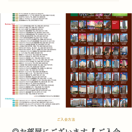
ご入会方法