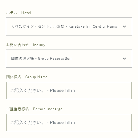
ホテル - Hotel
お問い合わせ - Inquiry
団体様名 - Group Name
ご担当者様名 - Person Incharge