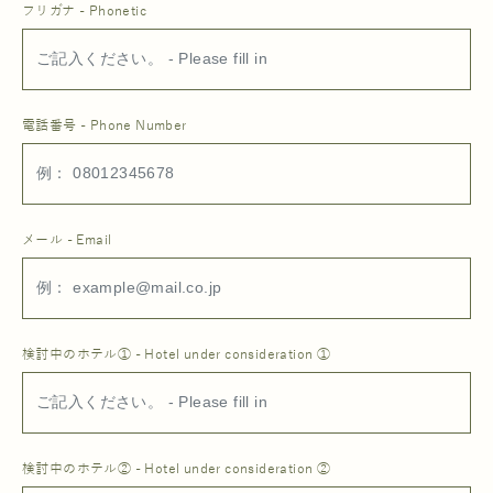
フリガナ - Phonetic
電話番号 - Phone Number
メール - Email
検討中のホテル① - Hotel under consideration ①
検討中のホテル② - Hotel under consideration ②