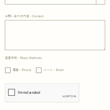
お問い合わせ内容 - Content
返信手段 - Reply Methods
電話 - Phone
メール - Email