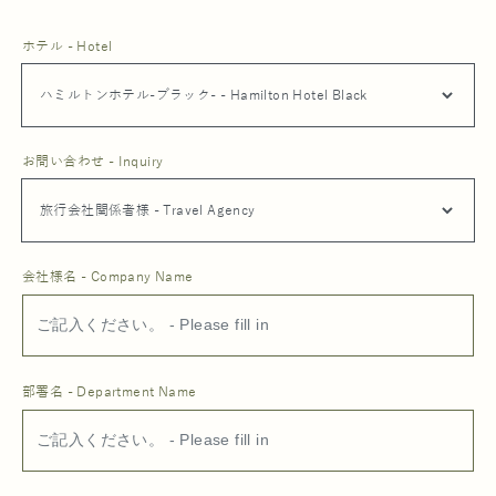
ホテル - Hotel
お問い合わせ - Inquiry
会社様名 - Company Name
部署名 - Department Name