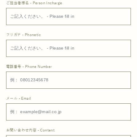
ご担当者様名 - Person Incharge
フリガナ - Phonetic
電話番号 - Phone Number
メール - Email
お問い合わせ内容 - Content