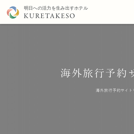
海外旅行予約
海外旅行予約サイト