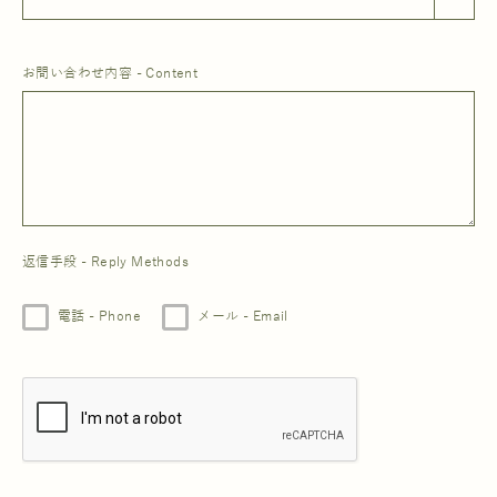
お問い合わせ内容 - Content
返信手段 - Reply Methods
電話 - Phone
メール - Email