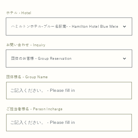
ホテル - Hotel
お問い合わせ - Inquiry
団体様名 - Group Name
ご担当者様名 - Person Incharge