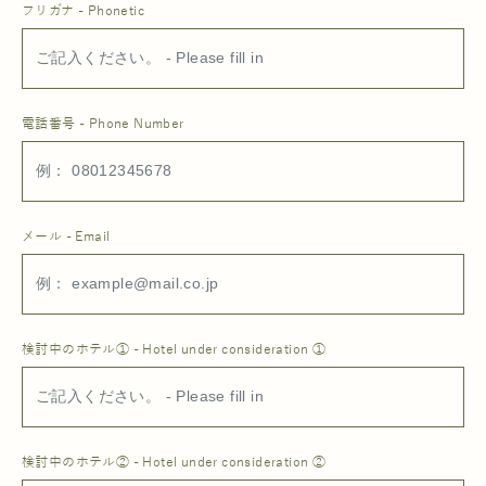
フリガナ - Phonetic
電話番号 - Phone Number
メール - Email
検討中のホテル① - Hotel under consideration ①
検討中のホテル② - Hotel under consideration ②