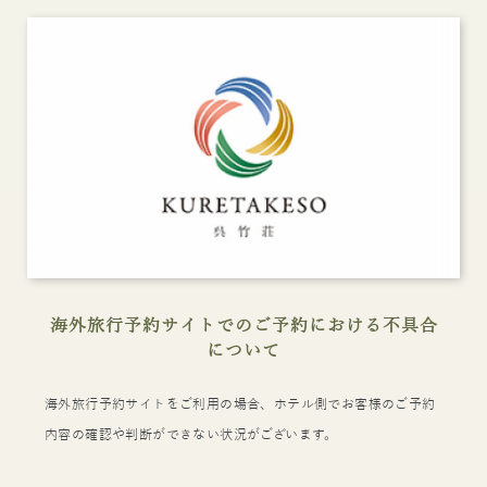
海外旅行予約サイトでのご予約における不具合
について
海外旅行予約サイトをご利用の場合、ホテル側でお客様のご予約
内容の確認や判断ができない状況がございます。