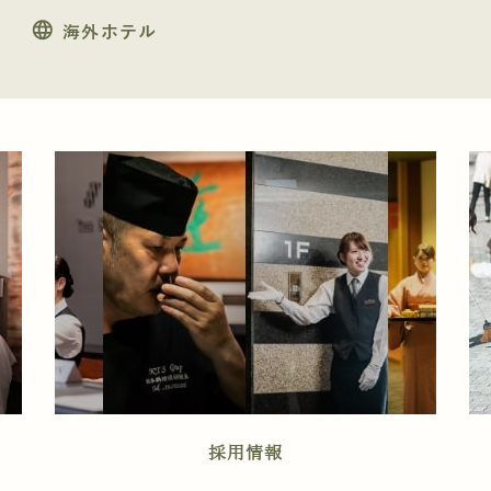
language
海外ホテル
採用情報