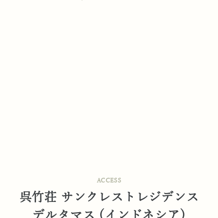
ACCESS
呉竹荘 サンクレストレジデンス
デルタマス (インドネシア)