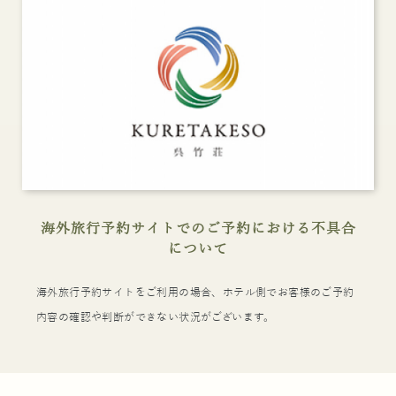
海外旅行予約サイトでのご予約における不具合
について
海外旅行予約サイトをご利用の場合、ホテル側でお客様のご予約
内容の確認や判断ができない状況がございます。