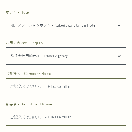
ホテル - Hotel
お問い合わせ - Inquiry
会社様名 - Company Name
部署名 - Department Name