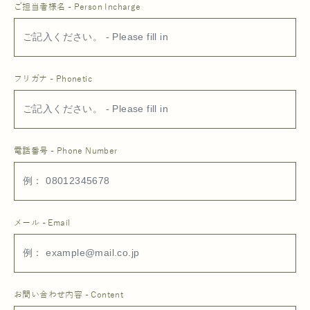
ご担当者様名 - Person Incharge
フリガナ - Phonetic
電話番号 - Phone Number
メール - Email
お問い合わせ内容 - Content