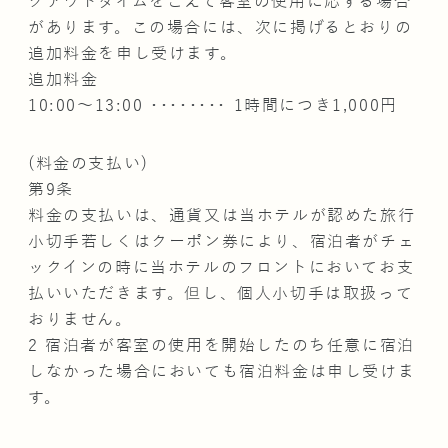
クアウトタイムをこえて客室の使用に応ずる場合
があります。この場合には、次に掲げるとおりの
追加料金を申し受けます。
追加料金
10:00～13:00 ････････ 1時間につき1,000円
(料金の支払い)
第9条
料金の支払いは、通貨又は当ホテルが認めた旅行
小切手若しくはクーポン券により、宿泊者がチェ
ックインの時に当ホテルのフロントにおいてお支
払いいただきます。但し、個人小切手は取扱って
おりません。
2 宿泊者が客室の使用を開始したのち任意に宿泊
しなかった場合においても宿泊料金は申し受けま
す。