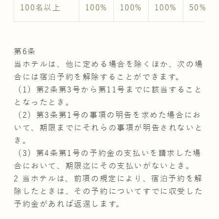
100名以上
100%
100%
100%
50%
第6条
当ホテルは、他に定める場合を除くほか、次の場
合には宿泊予約を解除することができます。
（1）第2条第3号から第11号までに該当すること
となったとき。
（2）第3条第1号の事項の明告を求めた場合にお
いて、期限までにそれらの事項が明告されないと
き。
（3）第4条第1号の予約金の支払いを請求した場
合において、期限迄にその支払いがないとき。
2 当ホテルは、前項の規定により、宿泊予約を解
除したときは、その予約についてすでに収受した
予約金があれば返還します。