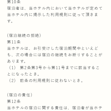
第10条
宿泊者は、当ホテル内において当ホテルが定めて
当ホテル内に掲示した利用規則に従って頂きま
す。
(宿泊継続の拒絶)
第11条
当ホテルは、お引受けした宿泊期間中といえど
も、次の場合には宿泊の継続をお断りすることが
あります。
（1） 第2条第3号から第11号までに該当するこ
とになったとき。
（2） 前条の利用規則に従わないとき。
(宿泊の責任)
第12条
当ホテルの宿泊に関する責任は、宿泊者が当ホテ