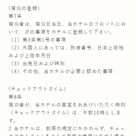
(宿泊の登録)
第7条
宿泊者は、宿泊日当日、当ホテルのフロントにお
いて、次の事項をホテルに登録して下さい。
（1）第3条第1号の事項
（2）外国人にあっては、旅券番号、日本上陸地
および上陸年月日
（3）出発日および時刻
（4）その他、当ホテルが必要と認めた事項
(チェックアウトタイム)
第8条
宿泊者が、当ホテルの客室をおあけいただく時刻
（チェックアウトタイム）は、午前10時としま
す。
2 当ホテルは、前項の規定にかかわらず、チェッ