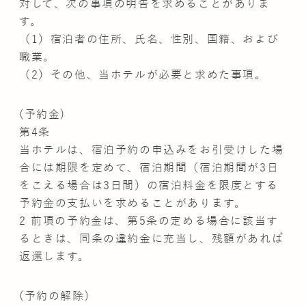
対して、次の事項の明告を求めることがありま
す。
（1）宿泊者の住所、氏名、性別、国籍、および
職業。
（2）その他、当ホテルが必要と求めた事項。
(予約金)
第4条
当ホテルは、宿泊予約の申込みをお引受けした場
合には期限を定めて、宿泊期間（宿泊期間が3日
をこえる場合は3日間）の宿泊料金を限度とする
予約金の支払いを求めることがあります。
2 前項の予約金は、第5条の定める場合に該当す
るときは、同条の違約金に充当し、残額があれば
返還します。
(予約の解除)