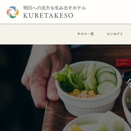
ホテル一覧
コンセプト
人