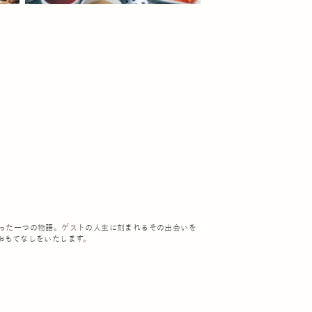
った一つの物語。ゲストの人生に刻まれるその出会いを
おもてなしをいたします。