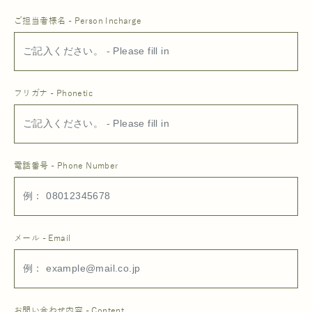
ご担当者様名 - Person Incharge
フリガナ - Phonetic
電話番号 - Phone Number
メール - Email
お問い合わせ内容 - Content