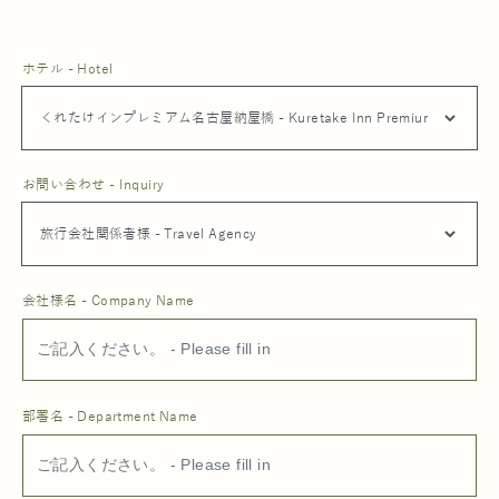
ホテル - Hotel
お問い合わせ - Inquiry
会社様名 - Company Name
部署名 - Department Name