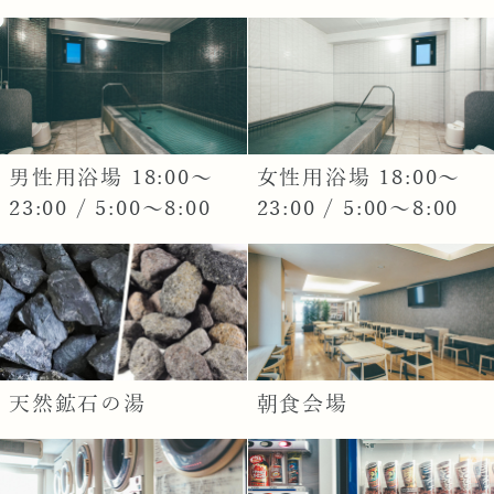
男性用浴場 18:00～
女性用浴場 18:00～
23:00 / 5:00～8:00
23:00 / 5:00～8:00
天然鉱石の湯
朝食会場